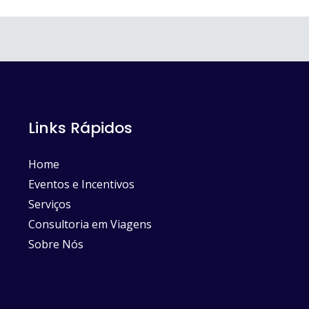
Links Rápidos
Home
Eventos e Incentivos
Serviços
Consultoria em Viagens
Sobre Nós