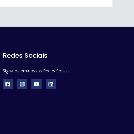
Redes Sociais
Siga-nos em nossas Redes Sociais