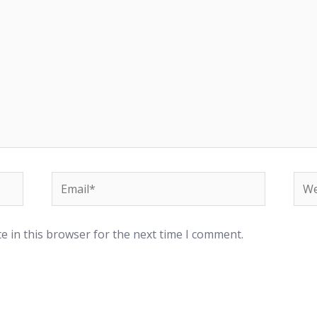
e in this browser for the next time I comment.