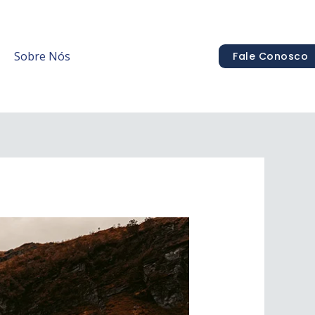
Sobre Nós
Fale Conosco