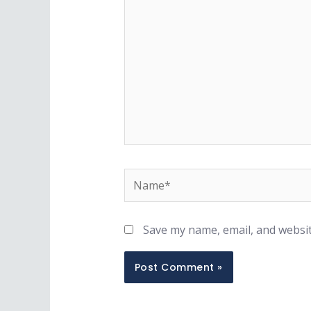
Save my name, email, and websit