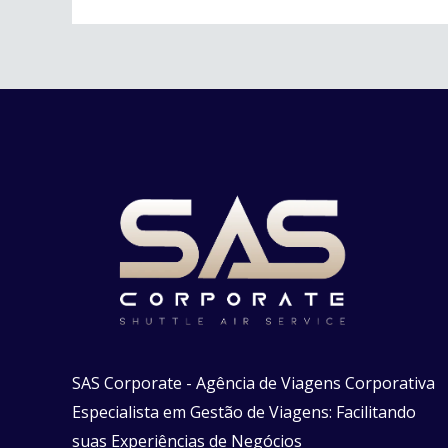
SAS Corporate - Agência de Viagens Corporativa
Especialista em Gestão de Viagens: Facilitando
suas Experiências de Negócios